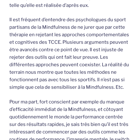
telle qu’elle est réalisée d’après eux.
Il est fréquent d’entendre des psychologues du sport
partisans de la Mindfulness de ne jurer que par cette
thérapie en rejetant les approches comportementales
et cognitives des TCCE. Plusieurs arguments peuvent
être avancés contre ce point de vue. Il est injuste de
rejeter des outils qui ont fait leur preuve. Les
différentes approches peuvent coexister. La réalité du
terrain nous montre que toutes les méthodes ne
fonctionnent pas avec tous les sportifs. Il n’est pas si
simple que cela de sensibiliser à la Mindfulness. Etc.
Pour ma part, fort conscient par exemple du manque
d’efficacité immédiat de la Mindfulness, et côtoyant
quotidiennement le monde la performance centrée
sur des résultats rapides, je sais très bien qu’il est très
intéressant de commencer par des outils comme les
routines de performance, l’imagerie mentale, le switch,