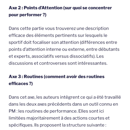
Axe 2 : Points d’Attention (sur quoi se concentrer
pour performer ?)
Dans cette partie vous trouverez une description
efficace des éléments pertinents sur lesquels le
sportif doit focaliser son attention (différences entre
points d’attention interne ou externe, entre débutants
et experts, associatifs versus dissociatifs). Les
discussions et controverses sont intéressantes.
Axe 3 : Routines (comment avoir des routines
efficaces ?)
Dans cet axe, les auteurs intègrent ce qui a été travaillé
dans les deux axes précédents dans un outil connu en
PM : les routines de performance. Elles sont ici
limitées majoritairement à des actions courtes et
spécifiques. Ils proposent la structure suivante :