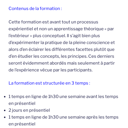
Contenus de la formation :
Cette formation est avant tout un processus
expérientiel et non un apprentissage théorique « par
l’extérieur » plus conceptuel. Il s’agit bien plus
d’expérimenter la pratique de la pleine conscience et
alors d’en éclairer les différentes facettes plutôt que
d’en étudier les concepts, les principes. Ces derniers
seront évidemment abordés mais seulement à partir
de l’expérience vécue par les participants.
La formation est structurée en 3 temps :
1 temps en ligne de 1h30 une semaine avant les temps
en présentiel
2 jours en présentiel
1 temps en ligne de 1h30 une semaine après les temps
en présentiel