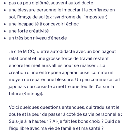
pas ou peu diplômé, souvent autodidacte
une blessure personnelle impactant la confiance en
soi, l’image de soi (ex : syndrome de l’imposteur)
une incapacité à concevoir l’échec
une forte créativité
un très bon niveau d’énergie
Je cite M CC, « être autodidacte avec un bon bagout
relationnel et une grosse force de travail restent
encore les meilleurs alliés pour se réaliser ». La
création d’une entreprise apparait aussi comme un
moyen de réparer une blessure. Un peu comme cet art
japonais qui consiste à mettre une feuille d’or sur la
fêlure (Kintsugi).
Voici quelques questions entendues, qui traduisent le
doute et la peur de passer à côté de sa vie personnelle :
Suis-je à la hauteur ? Ai-je fait les bons choix ? Quid de
l’équilibre avec ma vie de famille et ma santé ?