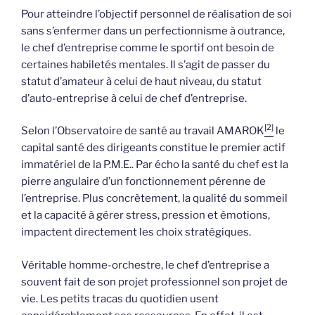
Pour atteindre l’objectif personnel de réalisation de soi
sans s’enfermer dans un perfectionnisme à outrance,
le chef d’entreprise comme le sportif ont besoin de
certaines habiletés mentales. Il s’agit de passer du
statut d’amateur à celui de haut niveau, du statut
d’auto-entreprise à celui de chef d’entreprise.
[2]
Selon l’Observatoire de santé au travail AMAROK
le
capital santé des dirigeants constitue le premier actif
immatériel de la P.M.E.. Par écho la santé du chef est la
pierre angulaire d’un fonctionnement pérenne de
l’entreprise. Plus concrètement, la qualité du sommeil
et la capacité à gérer stress, pression et émotions,
impactent directement les choix stratégiques.
Véritable homme-orchestre, le chef d’entreprise a
souvent fait de son projet professionnel son projet de
vie. Les petits tracas du quotidien usent