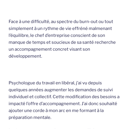
Face à une difficulté, au spectre du burn-out ou tout
simplement à un rythme de vie effréné malmenant
l’équilibre, le chef d’entreprise conscient de son
manque de temps et soucieux de sa santé recherche
un accompagnement concret visant son
développement.
Psychologue du travail en libéral, j’ai vu depuis
quelques années augmenter les demandes de suivi
individuel et collectif. Cette modification des besoins a
impacté l’offre d’accompagnement. J’ai donc souhaité
ajouter une corde à mon arc en me formant à la
préparation mentale.