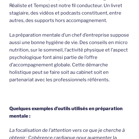
Réaliste et Temps) est notre fil conducteur. Un livret
stagiaire, des vidéos et podcasts constituent, entre
autres, des supports hors accompagnement.
La préparation mentale d’un chef d’entreprise suppose
aussi une bonne hygiène de vie. Des conseils en micro
nutrition, sur le sommeil, l’activité physique et l’aspect
psychologique font ainsi partie de l’offre
d’accompagnement globale. Cette démarche
holistique peut se faire soit au cabinet soit en
partenariat avec les professionnels référents.
Quelques exemples d’outils utilisés en préparation
mentale :
La focalisation de l’attention vers ce que je cherche à
obtenir
: Cohérence cardiaque pour augmenter la