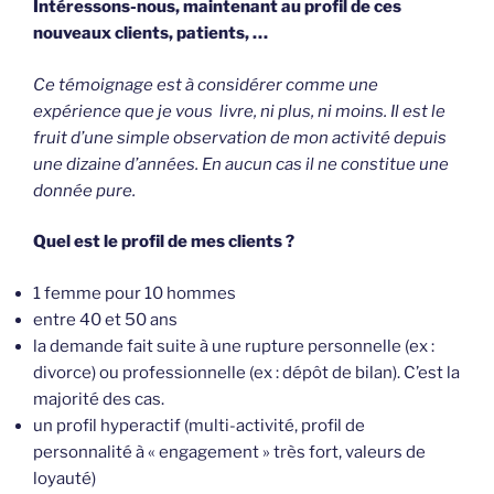
Intéressons-nous, maintenant au profil de ces
nouveaux clients, patients, …
Ce témoignage est à considérer comme une
expérience que je vous livre, ni plus, ni moins. Il est le
fruit d’une simple observation de mon activité depuis
une dizaine d’années. En aucun cas il ne constitue une
donnée pure.
Quel est le profil de mes clients ?
1 femme pour 10 hommes
entre 40 et 50 ans
la demande fait suite à une rupture personnelle (ex :
divorce) ou professionnelle (ex : dépôt de bilan). C’est la
majorité des cas.
un profil hyperactif (multi-activité, profil de
personnalité à « engagement » très fort, valeurs de
loyauté)