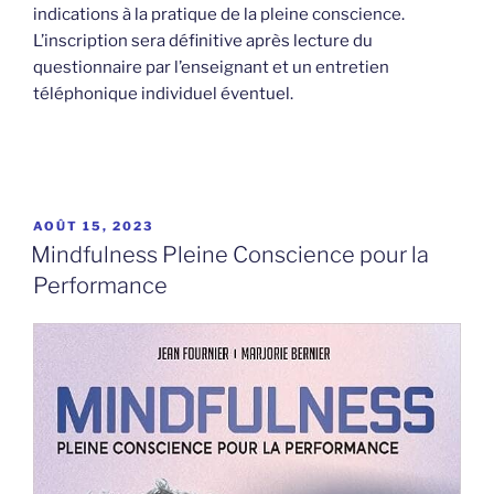
indications à la pratique de la pleine conscience.
L’inscription sera définitive après lecture du
questionnaire par l’enseignant et un entretien
téléphonique individuel éventuel.
PUBLIÉ
AOÛT 15, 2023
LE
Mindfulness Pleine Conscience pour la
Performance