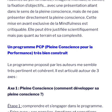
la fixation d’objectifs… avec une présentation allant
dans le sens de la pleine conscience, mais de ne pas
présenter directement la pleine conscience. Cette
mise en avant exclusive de la Mindfulness est
critiquable. Elle peut être justifiée scientifiquement
mais pas quant au terrain et sa complexité.
Un programme PCP (Pleine Conscience pour la
Performance) très bien construit
Le programme proposé par les auteurs me semble
très pertinent et cohérent. Il est articulé autour de 3
axes :
Axe 1 : Pleine Conscience (comment développer sa
pleine conscience ?)
Étape 1 :
comprendre et s’engager dans le programme.
« Faire avec » ses pensées, émotions et sensations