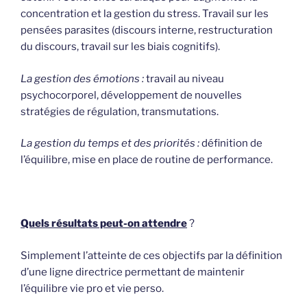
concentration et la gestion du stress. Travail sur les
pensées parasites (discours interne, restructuration
du discours, travail sur les biais cognitifs).
La gestion des émotions :
travail au niveau
psychocorporel, développement de nouvelles
stratégies de régulation, transmutations.
La gestion du temps et des priorités :
définition de
l’équilibre, mise en place de routine de performance.
Quels résultats peut-on attendre
?
Simplement l’atteinte de ces objectifs par la définition
d’une ligne directrice permettant de maintenir
l’équilibre vie pro et vie perso.