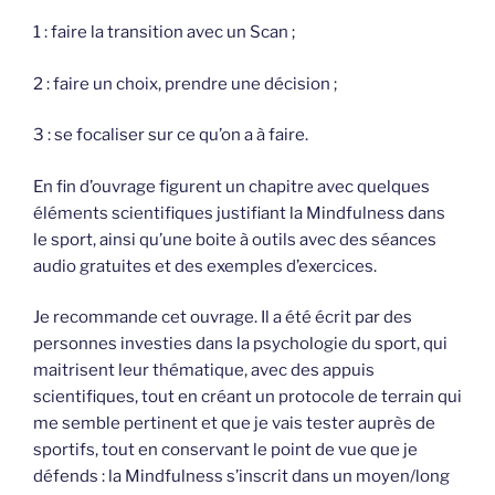
1 : faire la transition avec un Scan ;
2 : faire un choix, prendre une décision ;
3 : se focaliser sur ce qu’on a à faire.
En fin d’ouvrage figurent un chapitre avec quelques
éléments scientifiques justifiant la Mindfulness dans
le sport, ainsi qu’une boite à outils avec des séances
audio gratuites et des exemples d’exercices.
Je recommande cet ouvrage. Il a été écrit par des
personnes investies dans la psychologie du sport, qui
maitrisent leur thématique, avec des appuis
scientifiques, tout en créant un protocole de terrain qui
me semble pertinent et que je vais tester auprès de
sportifs, tout en conservant le point de vue que je
défends : la Mindfulness s’inscrit dans un moyen/long