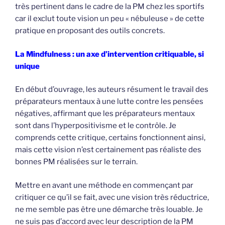
très pertinent dans le cadre de la PM chez les sportifs
car il exclut toute vision un peu « nébuleuse » de cette
pratique en proposant des outils concrets.
La Mindfulness : un axe d’intervention critiquable, si
unique
En début d’ouvrage, les auteurs résument le travail des
préparateurs mentaux à une lutte contre les pensées
négatives, affirmant que les préparateurs mentaux
sont dans l’hyperpositivisme et le contrôle. Je
comprends cette critique, certains fonctionnent ainsi,
mais cette vision n’est certainement pas réaliste des
bonnes PM réalisées sur le terrain.
Mettre en avant une méthode en commençant par
critiquer ce qu’il se fait, avec une vision très réductrice,
ne me semble pas être une démarche très louable. Je
ne suis pas d’accord avec leur description de la PM