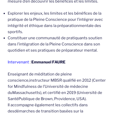
mesure d’en découvrir les bénéfices et les limites.
Explorer les enjeux, les limites et les bénéfices de la
pratique de la Pleine Conscience pour l’intégrer avec
intégrité et éthique dans la préparationmentale des
sportifs.
Constituer une communauté de pratiquants soutien
dans l’intégration de la Pleine Conscience dans son
quotidien et ses pratiques de préparateur mental.
Intervenant
:
Emmanuel FAURE
Enseignant de méditation de pleine
conscience,instructeur MBSR qualifié en 2012 (Center
for Mindfulness de l’Université de médecine
duMassachusetts), et certifié en 2019 (Université de
SantéPublique de Brown, Providence, USA).
Il accompagne également les collectifs dans
desdémarches de transition basées sur la