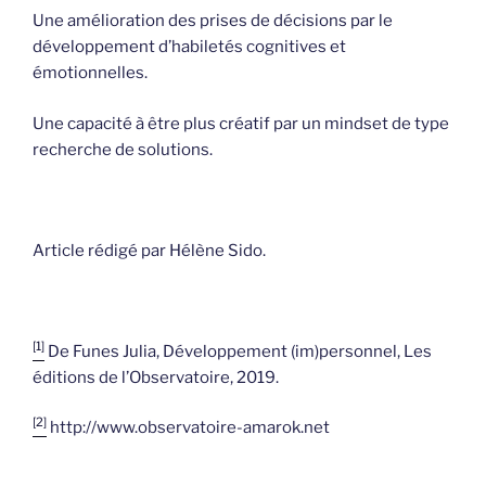
Une amélioration des prises de décisions par le
développement d’habiletés cognitives et
émotionnelles.
Une capacité à être plus créatif par un mindset de type
recherche de solutions.
Article rédigé par Hélène Sido.
[1]
De Funes Julia, Développement (im)personnel, Les
éditions de l’Observatoire, 2019.
[2]
http://www.observatoire-amarok.net