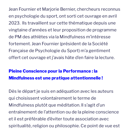
Jean Fournier et Marjorie Bernier, chercheurs reconnus
en psychologie du sport, ont sorti cet ouvrage en avril
2023. Ils travaillent sur cette thématique depuis une
vingtaine d’années et leur proposition de programme
de PM des athlètes via la Mindfulness m’intéresse
fortement. Jean Fournier (président de la Société
Française de Psychologie du Sport) m’a gentiment
offert cet ouvrage et j’avais hâte d’en faire la lecture.
Pleine Conscience pour la Performance : la
Mindfulness est une pratique attentionnelle !
Dès le départ je suis en adéquation avec les auteurs
qui choisissent volontairement le terme de
Mindfulness plutôt que méditation. Il s’agit d’un
entraînement de l’attention ou de la pleine conscience
et il est préférable d’éviter toute association avec
spiritualité, religion ou philosophie. Ce point de vue est