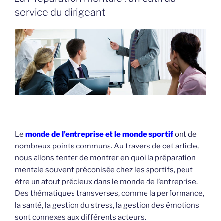
service du dirigeant
Le
monde de l’entreprise et le monde sportif
ont de
nombreux points communs. Au travers de cet article,
nous allons tenter de montrer en quoi la préparation
mentale souvent préconisée chez les sportifs, peut
être un atout précieux dans le monde de l’entreprise.
Des thématiques transverses, comme la performance,
la santé, la gestion du stress, la gestion des émotions
sont connexes aux différents acteurs.