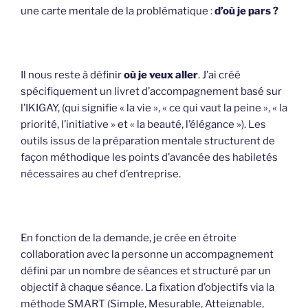
une carte mentale de la problématique :
d’où je pars ?
Il nous reste à définir
où je veux aller
. J’ai créé
spécifiquement un livret d’accompagnement basé sur
l’IKIGAY, (qui signifie « la vie », « ce qui vaut la peine », « la
priorité, l’initiative » et « la beauté, l’élégance »). Les
outils issus de la préparation mentale structurent de
façon méthodique les points d’avancée des habiletés
nécessaires au chef d’entreprise.
En fonction de la demande, je crée en étroite
collaboration avec la personne un accompagnement
défini par un nombre de séances et structuré par un
objectif à chaque séance. La fixation d’objectifs via la
méthode SMART (Simple, Mesurable, Atteignable,