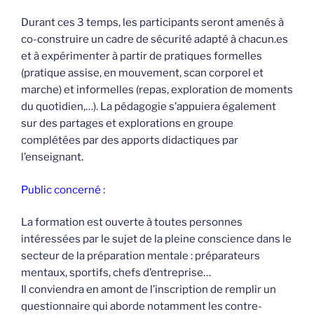
Durant ces 3 temps, les participants seront amenés à
co-construire un cadre de sécurité adapté à chacun.es
et à expérimenter à partir de pratiques formelles
(pratique assise, en mouvement, scan corporel et
marche) et informelles (repas, exploration de moments
du quotidien,…). La pédagogie s’appuiera également
sur des partages et explorations en groupe
complétées par des apports didactiques par
l’enseignant.
Public concerné :
La formation est ouverte à toutes personnes
intéressées par le sujet de la pleine conscience dans le
secteur de la préparation mentale : préparateurs
mentaux, sportifs, chefs d’entreprise…
Il conviendra en amont de l’inscription de remplir un
questionnaire qui aborde notamment les contre-