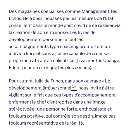
Des magazines spécialisés comme Management, les
Echos, Be a boss, poussés par les mesures de l’Etat,
conseillent dans le monde post covid de se réaliser via
la création de son entreprise. Les livres de
développement personnel et autres
accompagnements type coaching promettent un
individu libre et sans attache capable de créer sa
propre activité auto-réalisatrice (Live mentor, Change,
Edoni, pour ne citer que les plus connus).
Pour autant, Julia de Funes, dans son ouvrage « Le
[1] »
développement (im)personnel
, nous invite à être
vigilant sur le fait que ces types d’accompagnement
enferment le chef d’entreprise dans une image
stéréotypée : une personne forte, enthousiaste et
toujours positive, qui contrôle son destin. Image pas
toujours représentative de la réalité.