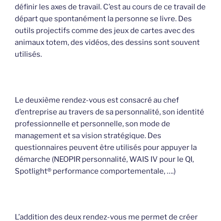
définir les axes de travail. C’est au cours de ce travail de
départ que spontanément la personne se livre. Des
outils projectifs comme des jeux de cartes avec des
animaux totem, des vidéos, des dessins sont souvent
utilisés.
Le deuxième rendez-vous est consacré au chef
d’entreprise au travers de sa personnalité, son identité
professionnelle et personnelle, son mode de
management et sa vision stratégique. Des
questionnaires peuvent être utilisés pour appuyer la
démarche (NEOPIR personnalité, WAIS IV pour le QI,
Spotlight® performance comportementale, ….)
L’addition des deux rendez-vous me permet de créer