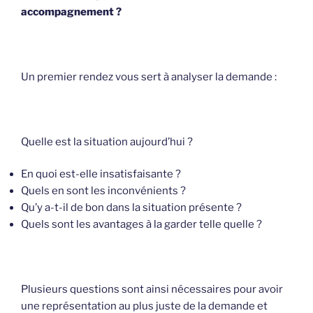
accompagnement ?
Un premier rendez vous sert à analyser la demande :
Quelle est la situation aujourd’hui ?
En quoi est-elle insatisfaisante ?
Quels en sont les inconvénients ?
Qu’y a-t-il de bon dans la situation présente ?
Quels sont les avantages à la garder telle quelle ?
Plusieurs questions sont ainsi nécessaires pour avoir
une représentation au plus juste de la demande et