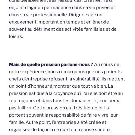
considérablement ses ressources. En effet, il est
enjoint d’agir en permanence dans sa vie privée et
dans sa vie professionnelle. Diriger exige un
engagement important en temps et en énergie
souvent au détriment des activités familiales et de
loisirs.
Mais de quelle pression parlons-nous ?
Au cours de
notre expérience, nous remarquons que nos patients
chefs d’entreprise refusent la vulnérabilité. Ils mettent
un point d’honneur à montrer que tout va bien. La
pression est due à la croyance qu’il ou elle doit être au
top toujours et dans tous les domaines : « je ne peux
pas faillir ». Cette pression est très factuelle, ils
portent souvent la responsabilité de faire vivre leur
famille. Autre point, l’entreprise a été créée et
organisée de façon à ce que tout repose sur eux.