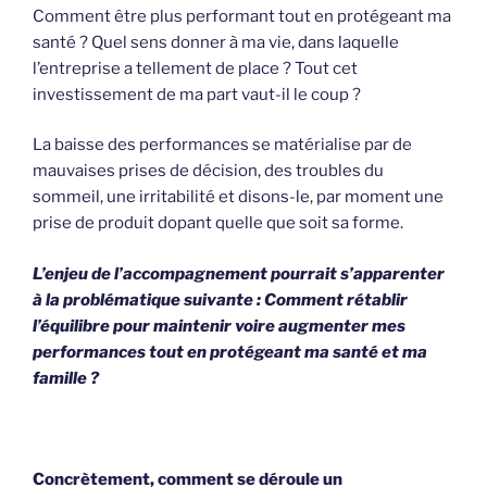
Comment être plus performant tout en protégeant ma
santé ? Quel sens donner à ma vie, dans laquelle
l’entreprise a tellement de place ? Tout cet
investissement de ma part vaut-il le coup ?
La baisse des performances se matérialise par de
mauvaises prises de décision, des troubles du
sommeil, une irritabilité et disons-le, par moment une
prise de produit dopant quelle que soit sa forme.
L’enjeu de l’accompagnement pourrait s’apparenter
à la problématique suivante : Comment rétablir
l’équilibre pour maintenir voire augmenter mes
performances tout en protégeant ma santé et ma
famille ?
Concrètement, comment se déroule un