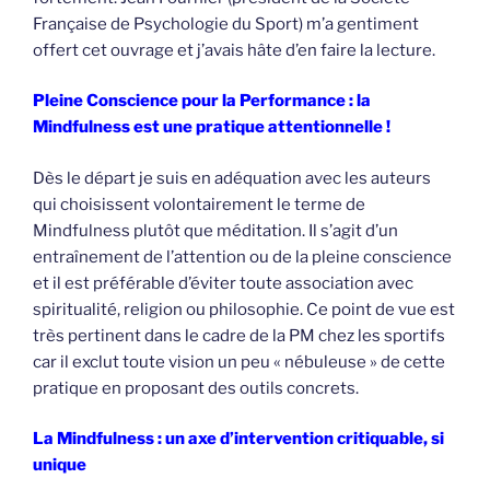
Française de Psychologie du Sport) m’a gentiment
offert cet ouvrage et j’avais hâte d’en faire la lecture.
Pleine Conscience pour la Performance : la
Mindfulness est une pratique attentionnelle !
Dès le départ je suis en adéquation avec les auteurs
qui choisissent volontairement le terme de
Mindfulness plutôt que méditation. Il s’agit d’un
entraînement de l’attention ou de la pleine conscience
et il est préférable d’éviter toute association avec
spiritualité, religion ou philosophie. Ce point de vue est
très pertinent dans le cadre de la PM chez les sportifs
car il exclut toute vision un peu « nébuleuse » de cette
pratique en proposant des outils concrets.
La Mindfulness : un axe d’intervention critiquable, si
unique