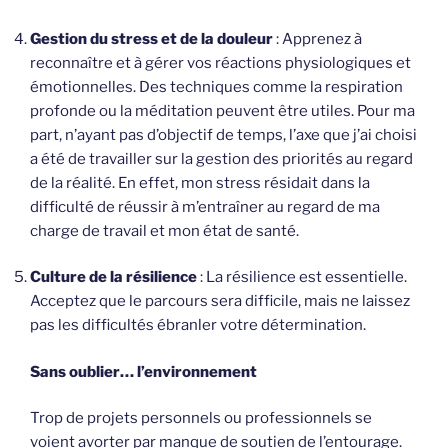
Gestion du stress et de la douleur
: Apprenez à
reconnaître et à gérer vos réactions physiologiques et
émotionnelles. Des techniques comme la respiration
profonde ou la méditation peuvent être utiles. Pour ma
part, n’ayant pas d’objectif de temps, l’axe que j’ai choisi
a été de travailler sur la gestion des priorités au regard
de la réalité. En effet, mon stress résidait dans la
difficulté de réussir à m’entraîner au regard de ma
charge de travail et mon état de santé.
Culture de la résilience
: La résilience est essentielle.
Acceptez que le parcours sera difficile, mais ne laissez
pas les difficultés ébranler votre détermination.
Sans oublier… l’environnement
Trop de projets personnels ou professionnels se
voient avorter par manque de soutien de l’entourage.