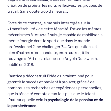
création de projets, les nuits réflexives, les groupes de
travail. Sans doute trop d’ailleurs….
Forte de ce constat, je me suis interrogée sur la
« transférabilité » de cette ténacité. Est-ce les mêmes
mécanismes à l’œuvre ? suis-je capable de mobiliser la
même énergie dans le sport que dans le monde
professionnel ? me challenger ?…. Ces questions et
bien d’autres m’ont conduite, entre autres, à lire
l’ouvrage « L’Art de la niaque » de Angela Duckworth,
publié en 2018.
L’autrice y déconstruit l’idée d’un talent inné pour
garantir le succès et parvient à prouver, grâce à de
nombreuses recherches et expériences personnelles,
que la ténacité compte deux fois plus que le talent.
L’auteur appelle cela la
psychologie de la passion et de
la persévérance
.