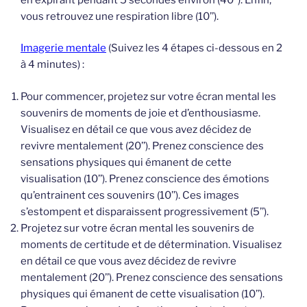
vous retrouvez une respiration libre (10’’).
Imagerie mentale
(Suivez les 4 étapes ci-dessous en 2
à 4 minutes) :
Pour commencer, projetez sur votre écran mental les
souvenirs de moments de joie et d’enthousiasme.
Visualisez en détail ce que vous avez décidez de
revivre mentalement (20’’). Prenez conscience des
sensations physiques qui émanent de cette
visualisation (10’’). Prenez conscience des émotions
qu’entrainent ces souvenirs (10’’). Ces images
s’estompent et disparaissent progressivement (5’’).
Projetez sur votre écran mental les souvenirs de
moments de certitude et de détermination. Visualisez
en détail ce que vous avez décidez de revivre
mentalement (20’’). Prenez conscience des sensations
physiques qui émanent de cette visualisation (10’’).