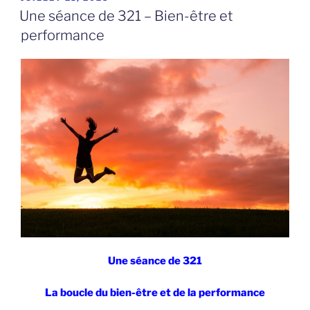
LE
Une séance de 321 – Bien-être et
performance
Une séance de 321
La boucle du bien-être et de la performance