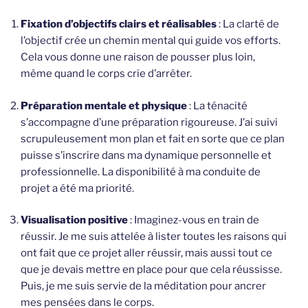
Fixation d’objectifs clairs et réalisables
: La clarté de
l’objectif crée un chemin mental qui guide vos efforts.
Cela vous donne une raison de pousser plus loin,
même quand le corps crie d’arrêter.
Préparation mentale et physique
: La ténacité
s’accompagne d’une préparation rigoureuse. J’ai suivi
scrupuleusement mon plan et fait en sorte que ce plan
puisse s’inscrire dans ma dynamique personnelle et
professionnelle. La disponibilité à ma conduite de
projet a été ma priorité.
Visualisation positive
: Imaginez-vous en train de
réussir. Je me suis attelée à lister toutes les raisons qui
ont fait que ce projet aller réussir, mais aussi tout ce
que je devais mettre en place pour que cela réussisse.
Puis, je me suis servie de la méditation pour ancrer
mes pensées dans le corps.