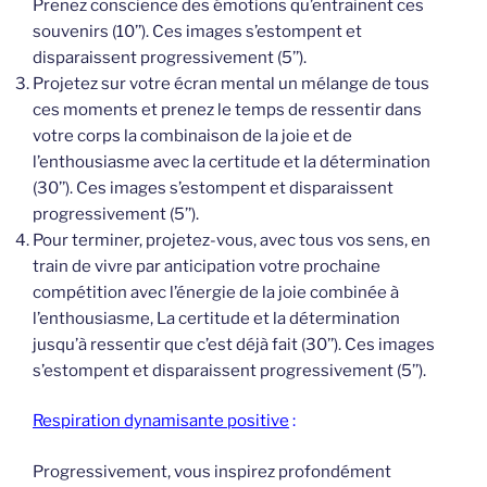
Prenez conscience des émotions qu’entrainent ces
souvenirs (10’’). Ces images s’estompent et
disparaissent progressivement (5’’).
Projetez sur votre écran mental un mélange de tous
ces moments et prenez le temps de ressentir dans
votre corps la combinaison de la joie et de
l’enthousiasme avec la certitude et la détermination
(30’’). Ces images s’estompent et disparaissent
progressivement (5’’).
Pour terminer, projetez-vous, avec tous vos sens, en
train de vivre par anticipation votre prochaine
compétition avec l’énergie de la joie combinée à
l’enthousiasme, La certitude et la détermination
jusqu’à ressentir que c’est déjà fait (30’’). Ces images
s’estompent et disparaissent progressivement (5’’).
Respiration dynamisante positive
:
Progressivement, vous inspirez profondément