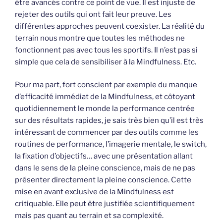
être avancés contre ce point de vue. Il est injuste de
rejeter des outils qui ont fait leur preuve. Les
différentes approches peuvent coexister. La réalité du
terrain nous montre que toutes les méthodes ne
fonctionnent pas avec tous les sportifs. Il n’est pas si
simple que cela de sensibiliser à la Mindfulness. Etc.
Pour ma part, fort conscient par exemple du manque
d’efficacité immédiat de la Mindfulness, et côtoyant
quotidiennement le monde la performance centrée
sur des résultats rapides, je sais très bien qu’il est très
intéressant de commencer par des outils comme les
routines de performance, l’imagerie mentale, le switch,
la fixation d’objectifs… avec une présentation allant
dans le sens de la pleine conscience, mais de ne pas
présenter directement la pleine conscience. Cette
mise en avant exclusive de la Mindfulness est
critiquable. Elle peut être justifiée scientifiquement
mais pas quant au terrain et sa complexité.