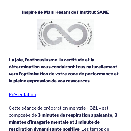
Inspiré de Mani Hesam de l’Institut SANE
La joie, l’enthousiasme, la certitude et la
détermination vous conduiront tous naturellement
vers l’optimisation de votre zone de performance et
la pleine expression de vos ressources
.
Présentation
:
Cette séance de préparation mentale «
321
» est
composée de
3 minutes de respiration apaisante, 3
minutes d’imagerie mentale et 1 minute de
respiration dynamisante positive
. Les temps de