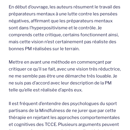
En début d’ouvrage, les auteurs résument le travail des
préparateurs mentaux à une lutte contre les pensées
négatives, affirmant que les préparateurs mentaux
sont dans l’hyperpositivisme et le contrôle. Je
comprends cette critique, certains fonctionnent ainsi,
mais cette vision n’est certainement pas réaliste des
bonnes PM réalisées sur le terrain.
Mettre en avant une méthode en commençant par
critiquer ce qu’il se fait, avec une vision très réductrice,
ne me semble pas être une démarche très louable. Je
ne suis pas d’accord avec leur description de la PM
telle qu’elle est réalisée d’après eux.
Il est fréquent d’entendre des psychologues du sport
partisans de la Mindfulness de ne jurer que par cette
thérapie en rejetant les approches comportementales
et cognitives des TCCE. Plusieurs arguments peuvent