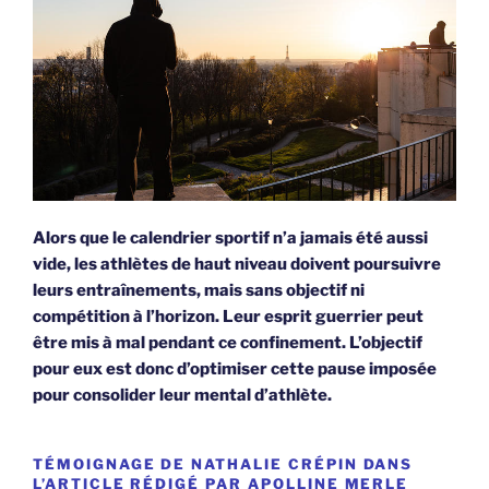
Alors que le calendrier sportif n’a jamais été aussi
vide, les athlètes de haut niveau doivent poursuivre
leurs entraînements, mais sans objectif ni
compétition à l’horizon. Leur esprit guerrier peut
être mis à mal pendant ce confinement. L’objectif
pour eux est donc d’optimiser cette pause imposée
pour consolider leur mental d’athlète.
TÉMOIGNAGE DE NATHALIE CRÉPIN DANS
L’ARTICLE RÉDIGÉ PAR APOLLINE MERLE