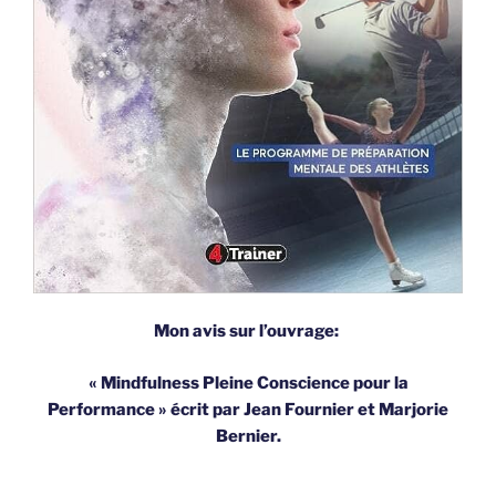
Mon avis sur l’ouvrage:
« Mindfulness Pleine Conscience pour la
Performance » écrit par Jean Fournier et Marjorie
Bernier.