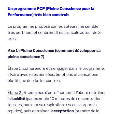
Un programme PCP (Pleine Conscience pour la
Performance) très bien construit
Le programme proposé par les auteurs me semble
très pertinent et cohérent. Il est articulé autour de 3
axes :
Axe 1 : Pleine Conscience (comment développer sa
pleine conscience ?)
Étape 1 :
comprendre et s’engager dans le programme.
« Faire avec » ses pensées, émotions et sensations
plutôt que de « lutter contre ».
Étape 2 :
6 semaines d’entraînement. D’abord entraîner
la
lucidité
(par exemple 10 minutes de concentration
tous les jours sur sa respiration, + scans corporels
rapides), puis entraîner l’
acceptation
(prendre de la