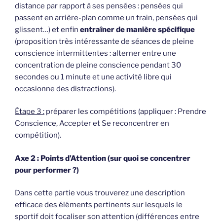
distance par rapport à ses pensées : pensées qui
passent en arrière-plan comme un train, pensées qui
glissent…) et enfin
entraîner de manière spécifique
(proposition très intéressante de séances de pleine
conscience intermittentes : alterner entre une
concentration de pleine conscience pendant 30
secondes ou 1 minute et une activité libre qui
occasionne des distractions).
Étape 3 :
préparer les compétitions (appliquer : Prendre
Conscience, Accepter et Se reconcentrer en
compétition).
Axe 2 : Points d’Attention (sur quoi se concentrer
pour performer ?)
Dans cette partie vous trouverez une description
efficace des éléments pertinents sur lesquels le
sportif doit focaliser son attention (différences entre