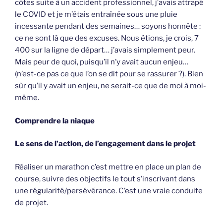
côtes suite à un accident professionnel, j’avais attrapé
le COVID et je m’étais entraînée sous une pluie
incessante pendant des semaines… soyons honnête :
ce ne sont là que des excuses. Nous étions, je crois, 7
400 sur la ligne de départ… j’avais simplement peur.
Mais peur de quoi, puisqu’il n’y avait aucun enjeu…
(n’est-ce pas ce que l’on se dit pour se rassurer ?). Bien
sûr qu’il y avait un enjeu, ne serait-ce que de moi à moi-
même.
Comprendre la niaque
Le sens de l’action, de l’engagement dans le projet
Réaliser un marathon c’est mettre en place un plan de
course, suivre des objectifs le tout s’inscrivant dans
une régularité/persévérance. C’est une vraie conduite
de projet.