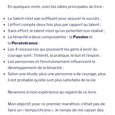
En quelques mots, voici les idées principales du livre :
Le talent n’est pas suffisant pour assurer le succès ;
L’effort compte deux fois plus par rapport au talent ;
Sans effort, le talent n’est qu’un potentiel non réalisé ;
La ténacité a deux composantes : la
Passion
et
la
Persévérance
;
Les 4 ressources qui poussent les gens à avoir du
courage sont : l’intérêt, la pratique, le but et l’espoir ;
Les personnes et l’environnement influencent le
développement de la ténacité ;
Selon une étude, plus une personne a de courage, plus
il est probable qu’elle soit plus satisfaite de la vie.
Revenons à mon expérience au regard de ce livre.
Mon objectif, pour ce premier marathon, n’était pas de
faire un « temps/chrono ». Je venais de me casser des