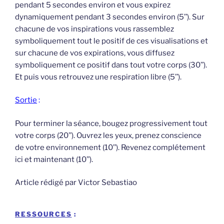
pendant 5 secondes environ et vous expirez
dynamiquement pendant 3 secondes environ (5’’). Sur
chacune de vos inspirations vous rassemblez
symboliquement tout le positif de ces visualisations et
sur chacune de vos expirations, vous diffusez
symboliquement ce positif dans tout votre corps (30’’).
Et puis vous retrouvez une respiration libre (5’’).
Sortie
:
Pour terminer la séance, bougez progressivement tout
votre corps (20’’). Ouvrez les yeux, prenez conscience
de votre environnement (10’’). Revenez complétement
ici et maintenant (10’’).
Article rédigé par Victor Sebastiao
RESSOURCES
: