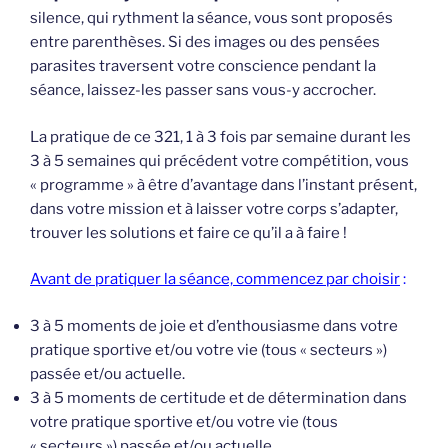
silence, qui rythment la séance, vous sont proposés
entre parenthèses. Si des images ou des pensées
parasites traversent votre conscience pendant la
séance, laissez-les passer sans vous-y accrocher.
La pratique de ce 321, 1 à 3 fois par semaine durant les
3 à 5 semaines qui précédent votre compétition, vous
« programme » à être d’avantage dans l’instant présent,
dans votre mission et à laisser votre corps s’adapter,
trouver les solutions et faire ce qu’il a à faire !
Avant de pratiquer la séance, commencez par choisir
:
3 à 5 moments de joie et d’enthousiasme dans votre
pratique sportive et/ou votre vie (tous « secteurs »)
passée et/ou actuelle.
3 à 5 moments de certitude et de détermination dans
votre pratique sportive et/ou votre vie (tous
« secteurs ») passée et/ou actuelle.