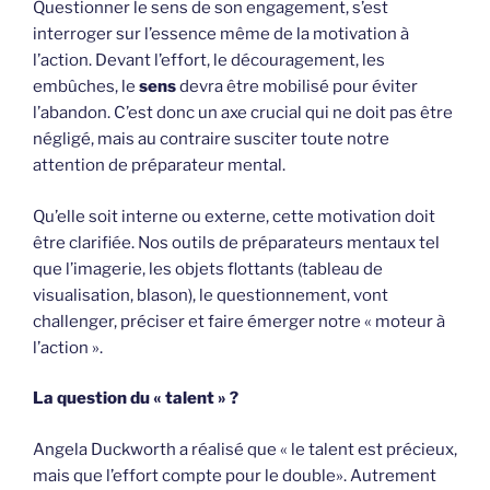
Questionner le sens de son engagement, s’est
interroger sur l’essence même de la motivation à
l’action. Devant l’effort, le découragement, les
embûches, le
sens
devra être mobilisé pour éviter
l’abandon. C’est donc un axe crucial qui ne doit pas être
négligé, mais au contraire susciter toute notre
attention de préparateur mental.
Qu’elle soit interne ou externe, cette motivation doit
être clarifiée. Nos outils de préparateurs mentaux tel
que l’imagerie, les objets flottants (tableau de
visualisation, blason), le questionnement, vont
challenger, préciser et faire émerger notre « moteur à
l’action ».
La question du « talent » ?
Angela Duckworth a réalisé que « le talent est précieux,
mais que l’effort compte pour le double». Autrement