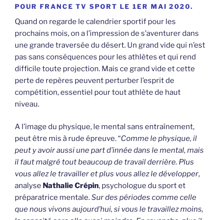
POUR FRANCE TV SPORT LE 1ER MAI 2020.
Quand on regarde le calendrier sportif pour les
prochains mois, on a l’impression de s’aventurer dans
une grande traversée du désert. Un grand vide qui n’est
pas sans conséquences pour les athlètes et qui rend
difficile toute projection. Mais ce grand vide et cette
perte de repères peuvent perturber l’esprit de
compétition, essentiel pour tout athlète de haut
niveau.
A l’image du physique, le mental sans entraînement,
peut être mis à rude épreuve. “
Comme le physique, il
peut y avoir aussi une part d’innée dans le mental, mais
il faut malgré tout beaucoup de travail derrière. Plus
vous allez le travailler et plus vous allez le développer
,
analyse
Nathalie Crépin
, psychologue du sport et
préparatrice mentale.
Sur des périodes comme celle
que nous vivons aujourd’hui, si vous le travaillez moins,