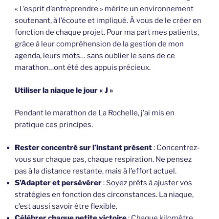
« L’esprit d’entreprendre » mérite un environnement
soutenant, à l’écoute et impliqué. À vous de le créer en
fonction de chaque projet. Pour ma part mes patients,
grâce à leur compréhension de la gestion de mon
agenda, leurs mots… sans oublier le sens de ce
marathon…ont été des appuis précieux.
Utiliser la niaque le jour « J »
Pendant le marathon de La Rochelle, j’ai mis en
pratique ces principes.
Rester concentré sur l’instant présent
: Concentrez-
vous sur chaque pas, chaque respiration. Ne pensez
pas à la distance restante, mais à l’effort actuel.
S’Adapter et persévérer
: Soyez prêts à ajuster vos
stratégies en fonction des circonstances. La niaque,
c’est aussi savoir être flexible.
Célébrer chaque petite victoire
: Chaque kilomètre