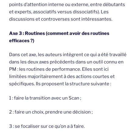
points d’attention interne ou externe, entre débutants
et experts, associatifs versus dissociatifs). Les
discussions et controverses sont intéressantes.
Axe 3 : Routines (comment avoir des routines
efficaces ?)
Dans cet axe, les auteurs intègrent ce qui a été travaillé
dans les deux axes précédents dans un outil connu en
PM : les routines de performance. Elles sont ici
limitées majoritairement à des actions courtes et
spécifiques. Ils proposent la structure suivante :
1 : faire la transition avec un Scan ;
2 : faire un choix, prendre une décision ;
3 : se focaliser sur ce qu’on a à faire.