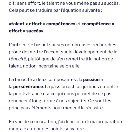
dit : sans effort, le talent ne vous mène pas au succès.
Cela peut se traduire par l’équation suivante :
«talent x effort = compétence»
et
«compétence x
effort = succès»
.
L’autrice, se basant sur ses nombreuses recherches,
prône de mettre l’accent sur le développement de la
ténacité
, plutôt que de s’en remettre à la notion de
talent, notion incertaine selon elle.
La ténacité a deux composantes : la
passion
et
la
persévérance
. La passion est ce qui nous émeut, et
la persévérance est ce qui nous permet de ne pas
renoncer à long terme à nos objectifs. Ce sont les
principaux éléments pour mener à la réussite.
En vue de ce marathon, j’ai donc centré ma préparation
mentale autour des points suivants :