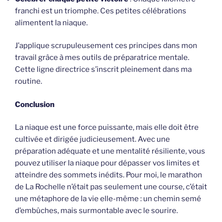
franchi est un triomphe. Ces petites célébrations
alimentent la niaque.
J’applique scrupuleusement ces principes dans mon
travail grâce à mes outils de préparatrice mentale.
Cette ligne directrice s’inscrit pleinement dans ma
routine.
Conclusion
La niaque est une force puissante, mais elle doit être
cultivée et dirigée judicieusement. Avec une
préparation adéquate et une mentalité résiliente, vous
pouvez utiliser la niaque pour dépasser vos limites et
atteindre des sommets inédits. Pour moi, le marathon
de La Rochelle n’était pas seulement une course, c’était
une métaphore de la vie elle-même : un chemin semé
d’embûches, mais surmontable avec le sourire.