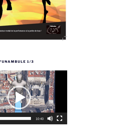
FUNAMBULE 1/3
10:40