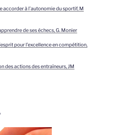
e accorder à l’autonomie du sportif, M
prendre de ses échecs, G. Monier
’esprit pour l’excellence en compétition,
ion des actions des entraîneurs, JM
P