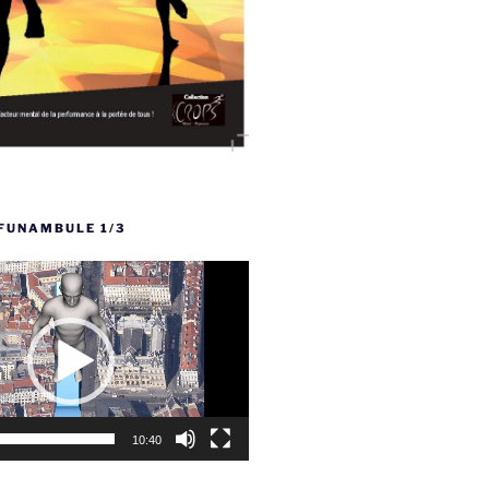
FUNAMBULE 1/3
10:40