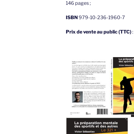
146 pages ;
ISBN
979-10-236-1960-7
Prix de vente au public (TTC)
: