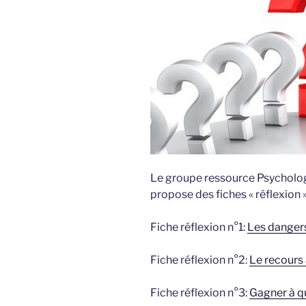
Le groupe ressource Psycholog
propose des fiches « réflexion 
Fiche réflexion n°1:
Les dangers
Fiche réflexion n°2:
Le recours 
Fiche réflexion n°3:
Gagner à qu