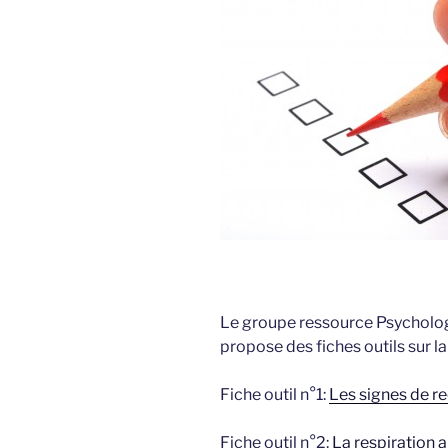
Le groupe ressource Psycholog
propose des fiches outils sur l
Fiche outil n°1:
Les signes de r
Fiche outil n°2:
La respiration 