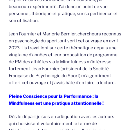
beaucoup expérimenté. J’ai donc un point de vue
personnel, théorique et pratique, sur sa pertinence et
son utilisation.
Jean Fournier et Marjorie Bernier, chercheurs reconnus
en psychologie du sport, ont sorti cet ouvrage en avril
2023. Ils travaillent sur cette thématique depuis une
vingtaine d’années et leur proposition de programme
de PM des athlètes via la Mindfulness m’intéresse
fortement. Jean Fournier (président de la Société
Française de Psychologie du Sport) m’a gentiment
offert cet ouvrage et j’avais hâte d’en faire la lecture.
Pleine Conscience pour la Performance : la
Mindfulness est une pratique attentionnelle !
Dès le départ je suis en adéquation avec les auteurs
qui choisissent volontairement le terme de