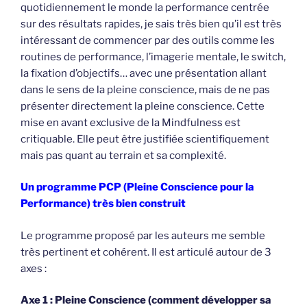
quotidiennement le monde la performance centrée
sur des résultats rapides, je sais très bien qu’il est très
intéressant de commencer par des outils comme les
routines de performance, l’imagerie mentale, le switch,
la fixation d’objectifs… avec une présentation allant
dans le sens de la pleine conscience, mais de ne pas
présenter directement la pleine conscience. Cette
mise en avant exclusive de la Mindfulness est
critiquable. Elle peut être justifiée scientifiquement
mais pas quant au terrain et sa complexité.
Un programme PCP (Pleine Conscience pour la
Performance) très bien construit
Le programme proposé par les auteurs me semble
très pertinent et cohérent. Il est articulé autour de 3
axes :
Axe 1 : Pleine Conscience (comment développer sa