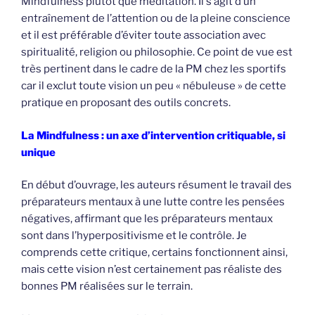
Mindfulness plutôt que méditation. Il s’agit d’un
entraînement de l’attention ou de la pleine conscience
et il est préférable d’éviter toute association avec
spiritualité, religion ou philosophie. Ce point de vue est
très pertinent dans le cadre de la PM chez les sportifs
car il exclut toute vision un peu « nébuleuse » de cette
pratique en proposant des outils concrets.
La Mindfulness : un axe d’intervention critiquable, si
unique
En début d’ouvrage, les auteurs résument le travail des
préparateurs mentaux à une lutte contre les pensées
négatives, affirmant que les préparateurs mentaux
sont dans l’hyperpositivisme et le contrôle. Je
comprends cette critique, certains fonctionnent ainsi,
mais cette vision n’est certainement pas réaliste des
bonnes PM réalisées sur le terrain.