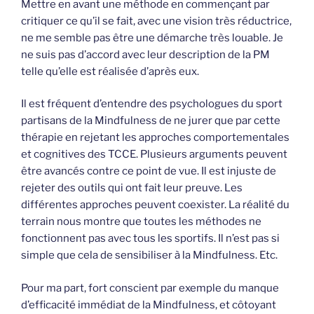
Mettre en avant une méthode en commençant par
critiquer ce qu’il se fait, avec une vision très réductrice,
ne me semble pas être une démarche très louable. Je
ne suis pas d’accord avec leur description de la PM
telle qu’elle est réalisée d’après eux.
Il est fréquent d’entendre des psychologues du sport
partisans de la Mindfulness de ne jurer que par cette
thérapie en rejetant les approches comportementales
et cognitives des TCCE. Plusieurs arguments peuvent
être avancés contre ce point de vue. Il est injuste de
rejeter des outils qui ont fait leur preuve. Les
différentes approches peuvent coexister. La réalité du
terrain nous montre que toutes les méthodes ne
fonctionnent pas avec tous les sportifs. Il n’est pas si
simple que cela de sensibiliser à la Mindfulness. Etc.
Pour ma part, fort conscient par exemple du manque
d’efficacité immédiat de la Mindfulness, et côtoyant