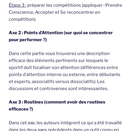
Étape 3 :
préparer les compétitions (appliquer : Prendre
Conscience, Accepter et Se reconcentrer en
compétition).
Axe 2 : Points d’Attention (sur quoi se concentrer
pour performer ?)
Dans cette partie vous trouverez une description
efficace des éléments pertinents sur lesquels le
sportif doit focaliser son attention (différences entre
points d’attention interne ou externe, entre débutants
et experts, associatifs versus dissociatifs). Les
discussions et controverses sont intéressantes.
Axe 3 : Routines (comment avoir des routines
efficaces ?)
Dans cet axe, les auteurs intègrent ce qui a été travaillé
dans les deux axes précédents dans un outil connu en