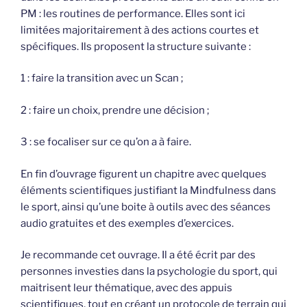
PM : les routines de performance. Elles sont ici
limitées majoritairement à des actions courtes et
spécifiques. Ils proposent la structure suivante :
1 : faire la transition avec un Scan ;
2 : faire un choix, prendre une décision ;
3 : se focaliser sur ce qu’on a à faire.
En fin d’ouvrage figurent un chapitre avec quelques
éléments scientifiques justifiant la Mindfulness dans
le sport, ainsi qu’une boite à outils avec des séances
audio gratuites et des exemples d’exercices.
Je recommande cet ouvrage. Il a été écrit par des
personnes investies dans la psychologie du sport, qui
maitrisent leur thématique, avec des appuis
scientifiques, tout en créant un protocole de terrain qui