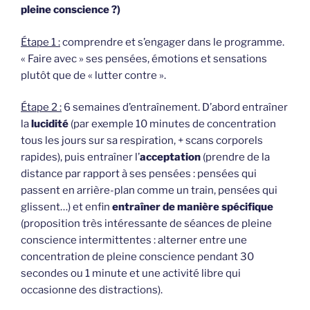
pleine conscience ?)
Étape 1 :
comprendre et s’engager dans le programme.
« Faire avec » ses pensées, émotions et sensations
plutôt que de « lutter contre ».
Étape 2 :
6 semaines d’entraînement. D’abord entraîner
la
lucidité
(par exemple 10 minutes de concentration
tous les jours sur sa respiration, + scans corporels
rapides), puis entraîner l’
acceptation
(prendre de la
distance par rapport à ses pensées : pensées qui
passent en arrière-plan comme un train, pensées qui
glissent…) et enfin
entraîner de manière spécifique
(proposition très intéressante de séances de pleine
conscience intermittentes : alterner entre une
concentration de pleine conscience pendant 30
secondes ou 1 minute et une activité libre qui
occasionne des distractions).