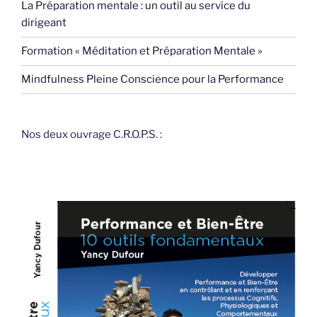
La Préparation mentale : un outil au service du
dirigeant
Formation « Méditation et Préparation Mentale »
Mindfulness Pleine Conscience pour la Performance
Nos deux ouvrage C.R.O.P.S. :