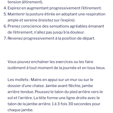
tension (étirement).
Expirez en augmentant progressivement l’étirement.
Maintenir la posture étirée en adoptant une respiration
ample et sereine (insistez sur l’expire).
Prenez conscience des sensations agréables émanant
de l’étirement, n’allez pas jusqu’à la douleur.
Revenez progressivement à la position de départ.
Vous pouvez enchaîner les exercices ou les faire
isolément à tout moment de la journée et en tous lieux.
Les mollets : Mains en appui sur un mur ou sur le
dossier d’une chaise. Jambe avant fléchie, jambe
arrière tendue. Poussez le talon du pied arrière vers le
sol et l’arrière. La tête forme une ligne droite avec le
talon de la jambe arrière. 1 à 3 fois 30 secondes pour
chaque jambe.