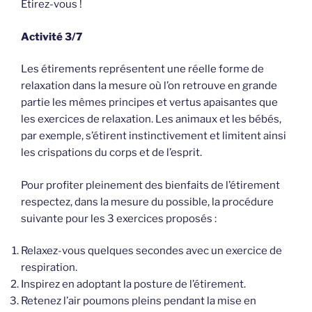
Etirez-vous !
Activité 3/7
Les étirements représentent une réelle forme de
relaxation dans la mesure où l’on retrouve en grande
partie les mêmes principes et vertus apaisantes que
les exercices de relaxation. Les animaux et les bébés,
par exemple, s’étirent instinctivement et limitent ainsi
les crispations du corps et de l’esprit.
Pour profiter pleinement des bienfaits de l’étirement
respectez, dans la mesure du possible, la procédure
suivante pour les 3 exercices proposés :
Relaxez-vous quelques secondes avec un exercice de
respiration.
Inspirez en adoptant la posture de l’étirement.
Retenez l’air poumons pleins pendant la mise en