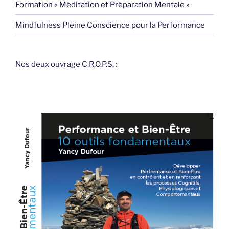
Formation « Méditation et Préparation Mentale »
Mindfulness Pleine Conscience pour la Performance
Nos deux ouvrage C.R.O.P.S. :