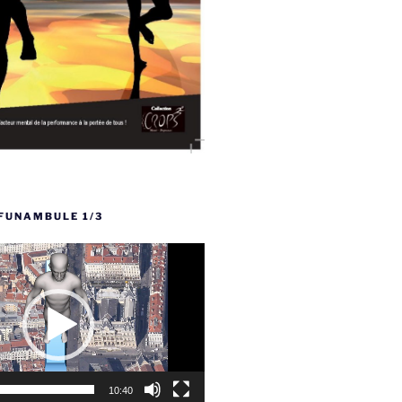
FUNAMBULE 1/3
10:40