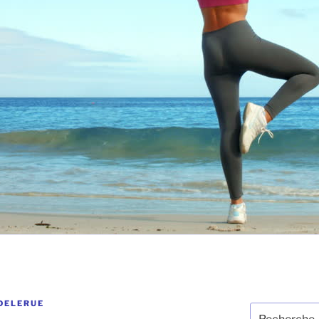
DELERUE
Recherche