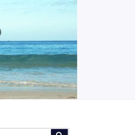
Recherche