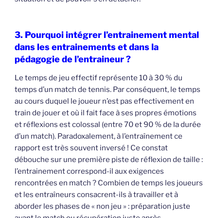
3. Pourquoi intégrer l’entrainement mental
dans les entrainements et dans la
pédagogie de l’entraineur ?
Le temps de jeu effectif représente 10 à 30 % du
temps d’un match de tennis. Par conséquent, le temps
au cours duquel le joueur n’est pas effectivement en
train de jouer et où il fait face à ses propres émotions
et réflexions est colossal (entre 70 et 90 % de la durée
d’un match). Paradoxalement, à l’entraînement ce
rapport est très souvent inversé ! Ce constat
débouche sur une première piste de réflexion de taille :
l’entrainement correspond-il aux exigences
rencontrées en match ? Combien de temps les joueurs
et les entraîneurs consacrent-ils à travailler et à
aborder les phases de « non jeu » : préparation juste
avant le match ou récupération juste après,