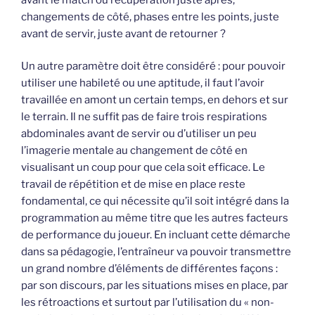
changements de côté, phases entre les points, juste
avant de servir, juste avant de retourner ?
Un autre paramètre doit être considéré : pour pouvoir
utiliser une habileté ou une aptitude, il faut l’avoir
travaillée en amont un certain temps, en dehors et sur
le terrain. Il ne suffit pas de faire trois respirations
abdominales avant de servir ou d’utiliser un peu
l’imagerie mentale au changement de côté en
visualisant un coup pour que cela soit efficace. Le
travail de répétition et de mise en place reste
fondamental, ce qui nécessite qu’il soit intégré dans la
programmation au même titre que les autres facteurs
de performance du joueur. En incluant cette démarche
dans sa pédagogie, l’entraîneur va pouvoir transmettre
un grand nombre d’éléments de différentes façons :
par son discours, par les situations mises en place, par
les rétroactions et surtout par l’utilisation du « non-