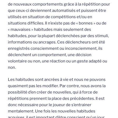
de nouveaux comportements grâce à la répétition pour
que ceux-ci deviennent automatisés et puissent être
utilisés en situation de compétitions et/ou en
situations difficiles. Il n’existe pas de « bonnes » ou de
« mauvaises » habitudes mais seulement des
habitudes, pour la plupart déclenchées par des stimuli,
informations ou ancrages. Ces déclencheurs ont été
enregistrés consciemment ou inconsciemment, ils
déclenchent un comportement, une décision
volontaire ou non, une réaction ou un geste adapté ou
non.
Les habitudes sont ancrées à vie et nous ne pouvons
quasiment pas les modifier. Par contre, nous avons la
possibilité d’en créer de nouvelles, qui à force de
répétitions prennent la place des précédentes. Il est
donc nécessaire pour le joueur de s’entrainer
mentalement. Une fois les nouvelles habitudes
acquises, il est important d’être conscient qu’un jour