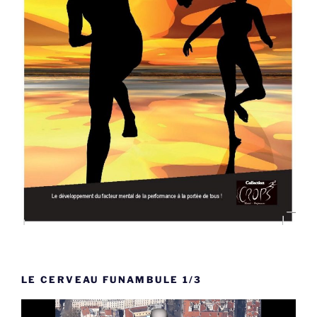
LE CERVEAU FUNAMBULE 1/3
Lecteur