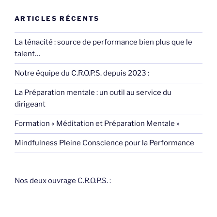
ARTICLES RÉCENTS
La ténacité : source de performance bien plus que le
talent…
Notre équipe du C.R.O.P.S. depuis 2023 :
La Préparation mentale : un outil au service du
dirigeant
Formation « Méditation et Préparation Mentale »
Mindfulness Pleine Conscience pour la Performance
Nos deux ouvrage C.R.O.P.S. :