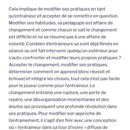
Cela implique de modifier ses pratiques en tant
qu’entraîneur et accepter de se remettre en question.
Modifier ses habitudes, sa pédagogie est affaire de
changement et comme chacun le sait le changement
est difficile et ne se résume pas à une affaire de
volonté. Combien d’entraineurs se sont déjà filmés en
séance ou ont fait intervenir quelqu’un extérieur pour
s’auto-confronter et modifier leurs propres pratiques ?
Accepter le changement, modifier ses pratiques,
déterminer comment on apprend (donc réussit et
échoue) et intègre les choses, tout cela n’est pas facile
pour le joueur comme pour l’entraineur. Le
changement entraine une rupture, une perte de
repère, une désorganisation momentanée et des
doutes qui provoquent une profonde révolution dans
ses pratiques. Pour modifier son approche de
l’entrainement, il s’agit d’en finir avec une conception
où « l’entraineur dans sa tour d’ivoire » diffuse de