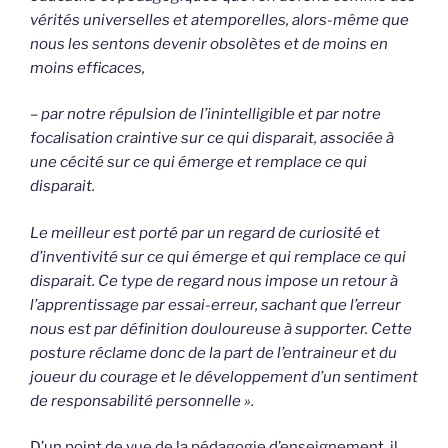
vérités universelles et atemporelles, alors-même que
nous les sentons devenir obsolètes et de moins en
moins efficaces,
– par notre répulsion de l’inintelligible et par notre
focalisation craintive sur ce qui disparait, associée à
une cécité sur ce qui émerge et remplace ce qui
disparait.
Le meilleur
est porté par un regard de curiosité et
d’inventivité sur ce qui émerge et qui remplace ce qui
disparait. Ce type de regard nous impose un retour à
l’apprentissage par essai-erreur, sachant que l’erreur
nous est par définition douloureuse à supporter. Cette
posture réclame donc de la part de l’entraineur et du
joueur du courage et le développement d’un sentiment
de responsabilité personnelle ».
D’un point de vue de la pédagogie d’enseignement, il