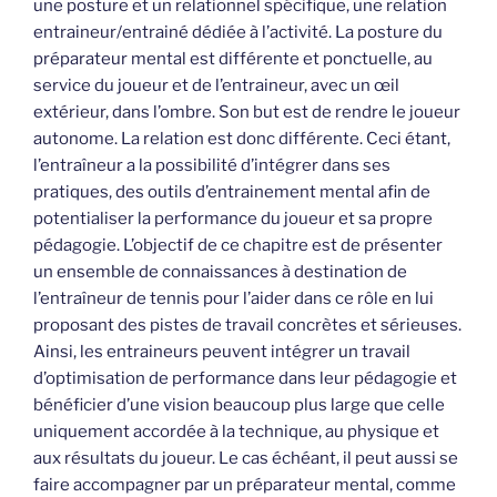
une posture et un relationnel spécifique, une relation
entraineur/entrainé dédiée à l’activité. La posture du
préparateur mental est différente et ponctuelle, au
service du joueur et de l’entraineur, avec un œil
extérieur, dans l’ombre. Son but est de rendre le joueur
autonome. La relation est donc différente. Ceci étant,
l’entraîneur a la possibilité d’intégrer dans ses
pratiques, des outils d’entrainement mental afin de
potentialiser la performance du joueur et sa propre
pédagogie. L’objectif de ce chapitre est de présenter
un ensemble de connaissances à destination de
l’entraîneur de tennis pour l’aider dans ce rôle en lui
proposant des pistes de travail concrètes et sérieuses.
Ainsi, les entraineurs peuvent intégrer un travail
d’optimisation de performance dans leur pédagogie et
bénéficier d’une vision beaucoup plus large que celle
uniquement accordée à la technique, au physique et
aux résultats du joueur. Le cas échéant, il peut aussi se
faire accompagner par un préparateur mental, comme