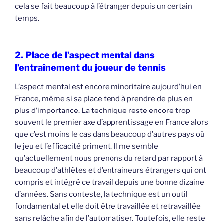
cela se fait beaucoup à l’étranger depuis un certain
temps.
2. Place de l’aspect mental dans
l’entraînement du joueur de tennis
L’aspect mental est encore minoritaire aujourd’hui en
France, même si sa place tend à prendre de plus en
plus d’importance. La technique reste encore trop
souvent le premier axe d’apprentissage en France alors
que c’est moins le cas dans beaucoup d’autres pays où
le jeu et l’efficacité priment. Il me semble
qu’actuellement nous prenons du retard par rapport à
beaucoup d’athlètes et d’entraineurs étrangers qui ont
compris et intégré ce travail depuis une bonne dizaine
d’années. Sans conteste, la technique est un outil
fondamental et elle doit être travaillée et retravaillée
sans relâche afin de l’automatiser. Toutefois, elle reste