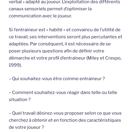
verbal » adapté au joueur. L’exploitation des différents
canaux sensoriels permet d’optimiser la
communication avec le joueur.
Si l’entraineur est « habité » et convaincu de l’utilité de
ce travail, ses interventions seront plus percutantes et
adaptées. Par conséquent, il est nécessaire de se
poser plusieurs questions afin de définir votre
démarche et votre profil d’entraîneur (Miley et Crespo,
1999).
– Qui souhaitez-vous être comme entraineur ?
– Comment souhaitez-vous réagir dans telle ou telle
situation ?
– Quel travail désirez-vous proposer selon ce que vous
cherchez à obtenir et en fonction des caractéristiques
de votre joueur ?