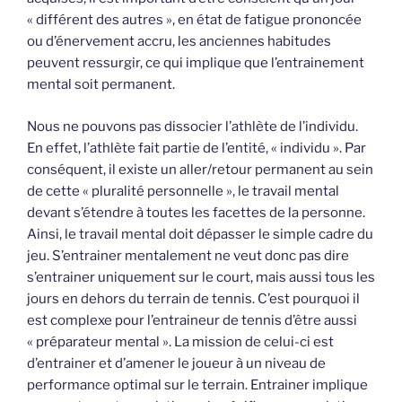
« différent des autres », en état de fatigue prononcée
ou d’énervement accru, les anciennes habitudes
peuvent ressurgir, ce qui implique que l’entrainement
mental soit permanent.
Nous ne pouvons pas dissocier l’athlète de l’individu.
En effet, l’athlète fait partie de l’entité, « individu ». Par
conséquent, il existe un aller/retour permanent au sein
de cette « pluralité personnelle », le travail mental
devant s’étendre à toutes les facettes de la personne.
Ainsi, le travail mental doit dépasser le simple cadre du
jeu. S’entrainer mentalement ne veut donc pas dire
s’entrainer uniquement sur le court, mais aussi tous les
jours en dehors du terrain de tennis. C’est pourquoi il
est complexe pour l’entraineur de tennis d’être aussi
« préparateur mental ». La mission de celui-ci est
d’entrainer et d’amener le joueur à un niveau de
performance optimal sur le terrain. Entrainer implique