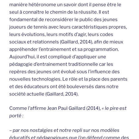
manière hétéronome un savoir dont il pense être le
seul à connaître le chemin de la réussite. Il est
fondamental de reconsidérer le public des jeunes
joueurs de tennis avec leurs caractéristiques propres,
leurs évolutions, leurs motifs d’agir, leurs codes
sociaux et relationnels (Gaillard, 2014), afin de mieux
appréhender l’entrainement et sa programmation.
Aujourd’hui, il est compliqué d’appliquer une
pédagogie d’entrainement traditionnelle car les
repères des jeunes ont évolué sous l’influence des
nouvelles technologies. Le rôle et la place des parents
et des éducateurs ont été bouleversés dans notre
société actuelle (Gaillard, 2014).
Comme l’affirme Jean Paul Gaillard (2014),
« le pire
est
porté :
– par nos nostalgies et notre repli sur nos modèles
éducatifs et pédagogiques que l’on défend comme des