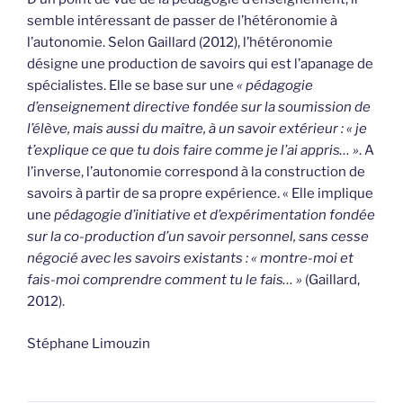
semble intéressant de passer de l’hétéronomie à
l’autonomie. Selon Gaillard (2012), l’hétéronomie
désigne une production de savoirs qui est l’apanage de
spécialistes. Elle se base sur une
« pédagogie
d’enseignement
directive fondée sur la soumission de
l’élève, mais aussi du maître, à un savoir extérieur : « je
t’explique ce que tu dois faire comme je l’ai appris… »
. A
l’inverse, l’autonomie correspond à la construction de
savoirs à partir de sa propre expérience. « Elle implique
une
pédagogie
d’initiative et d’expérimentation fondée
sur la co-production d’un savoir personnel, sans cesse
négocié avec les savoirs existants : « montre-moi et
fais-moi comprendre comment tu le fais… »
(Gaillard,
2012).
Stéphane Limouzin