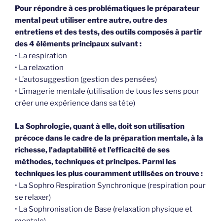
Pour répondre à ces problématiques le préparateur
mental peut utiliser entre autre, outre des
entretiens et des tests, des outils composés à partir
des 4 éléments principaux suivant :
• La respiration
• La relaxation
• L’autosuggestion (gestion des pensées)
• L’imagerie mentale (utilisation de tous les sens pour
créer une expérience dans sa tête)
La Sophrologie, quant à elle, doit son utilisation
précoce dans le cadre de la préparation mentale, à la
richesse, l’adaptabilité et l’efficacité de ses
méthodes, techniques et principes. Parmi les
techniques les plus couramment utilisées on trouve :
• La Sophro Respiration Synchronique (respiration pour
se relaxer)
• La Sophronisation de Base (relaxation physique et
mentale)