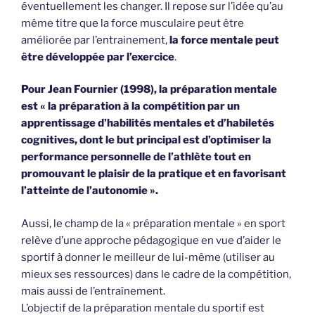
éventuellement les changer. Il repose sur l’idée qu’au
même titre que la force musculaire peut être
améliorée par l’entrainement,
la force mentale peut
être développée par l’exercice
.
Pour Jean Fournier (1998), la préparation mentale
est « la préparation à la compétition par un
apprentissage d’habilités mentales et d’habiletés
cognitives, dont le but principal est d’optimiser la
performance personnelle de l’athlète tout en
promouvant le plaisir de la pratique et en favorisant
l’atteinte de l’autonomie ».
Aussi, le champ de la « préparation mentale » en sport
relève d’une approche pédagogique en vue d’aider le
sportif à donner le meilleur de lui-même (utiliser au
mieux ses ressources) dans le cadre de la compétition,
mais aussi de l’entraînement.
L’objectif de la préparation mentale du sportif est