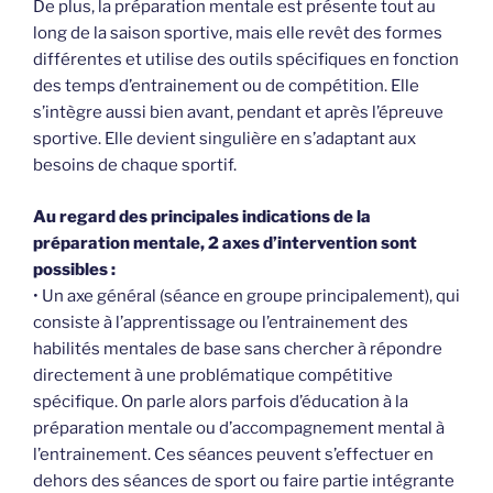
De plus, la préparation mentale est présente tout au
long de la saison sportive, mais elle revêt des formes
différentes et utilise des outils spécifiques en fonction
des temps d’entrainement ou de compétition. Elle
s’intègre aussi bien avant, pendant et après l’épreuve
sportive. Elle devient singulière en s’adaptant aux
besoins de chaque sportif.
Au regard des principales indications de la
préparation mentale, 2 axes d’intervention sont
possibles :
• Un axe général (séance en groupe principalement), qui
consiste à l’apprentissage ou l’entrainement des
habilités mentales de base sans chercher à répondre
directement à une problématique compétitive
spécifique. On parle alors parfois d’éducation à la
préparation mentale ou d’accompagnement mental à
l’entrainement. Ces séances peuvent s’effectuer en
dehors des séances de sport ou faire partie intégrante