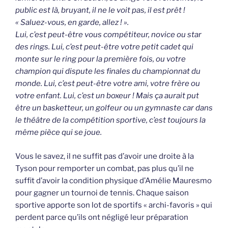
public est là, bruyant, il ne le voit pas, il est prêt !
« Saluez-vous, en garde, allez ! ».
Lui, c’est peut-être vous compétiteur, novice ou star
des rings. Lui, c’est peut-être votre petit cadet qui
monte sur le ring pour la première fois, ou votre
champion qui dispute les finales du championnat du
monde. Lui, c’est peut-être votre ami, votre frère ou
votre enfant. Lui, c’est un boxeur ! Mais ça aurait put
être un basketteur, un golfeur ou un gymnaste car dans
le théâtre de la compétition sportive, c’est toujours la
même pièce qui se joue.
Vous le savez, il ne suffit pas d’avoir une droite à la
Tyson pour remporter un combat, pas plus qu’il ne
suffit d’avoir la condition physique d’Amélie Mauresmo
pour gagner un tournoi de tennis. Chaque saison
sportive apporte son lot de sportifs « archi-favoris » qui
perdent parce qu’ils ont négligé leur préparation