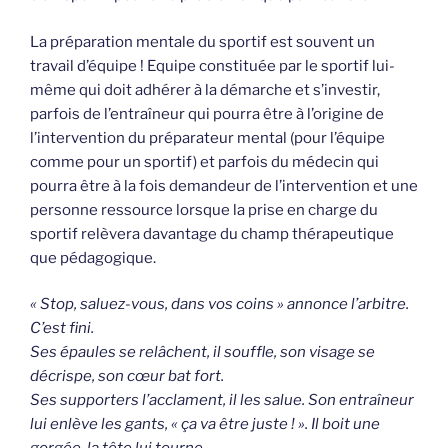
La préparation mentale du sportif est souvent un
travail d’équipe ! Equipe constituée par le sportif lui-
même qui doit adhérer à la démarche et s’investir,
parfois de l’entraîneur qui pourra être à l’origine de
l’intervention du préparateur mental (pour l’équipe
comme pour un sportif) et parfois du médecin qui
pourra être à la fois demandeur de l’intervention et une
personne ressource lorsque la prise en charge du
sportif relèvera davantage du champ thérapeutique
que pédagogique.
« Stop, saluez-vous, dans vos coins » annonce l’arbitre.
C’est fini.
Ses épaules se relâchent, il souffle, son visage se
décrispe, son cœur bat fort.
Ses supporters l’acclament, il les salue. Son entraîneur
lui enlève les gants, « ça va être juste ! ». Il boit une