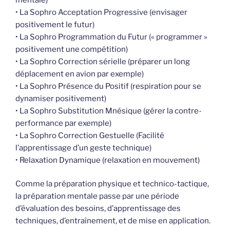
• La Sophro Acceptation Progressive (envisager
positivement le futur)
• La Sophro Programmation du Futur (« programmer »
positivement une compétition)
• La Sophro Correction sérielle (préparer un long
déplacement en avion par exemple)
• La Sophro Présence du Positif (respiration pour se
dynamiser positivement)
• La Sophro Substitution Mnésique (gérer la contre-
performance par exemple)
• La Sophro Correction Gestuelle (Facilité
l’apprentissage d’un geste technique)
• Relaxation Dynamique (relaxation en mouvement)
Comme la préparation physique et technico-tactique,
la préparation mentale passe par une période
d’évaluation des besoins, d’apprentissage des
techniques, d’entraînement, et de mise en application.