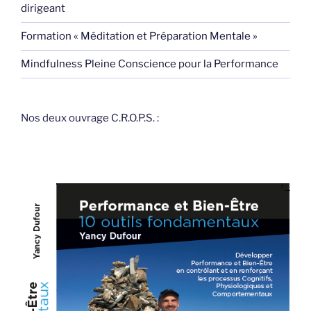
dirigeant
Formation « Méditation et Préparation Mentale »
Mindfulness Pleine Conscience pour la Performance
Nos deux ouvrage C.R.O.P.S. :