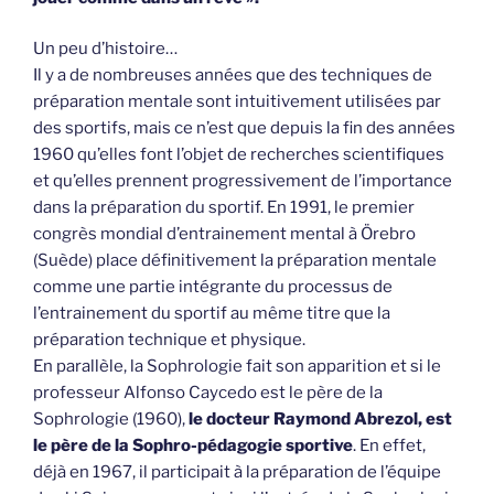
Un peu d’histoire…
Il y a de nombreuses années que des techniques de
préparation mentale sont intuitivement utilisées par
des sportifs, mais ce n’est que depuis la fin des années
1960 qu’elles font l’objet de recherches scientifiques
et qu’elles prennent progressivement de l’importance
dans la préparation du sportif. En 1991, le premier
congrès mondial d’entrainement mental à Örebro
(Suède) place définitivement la préparation mentale
comme une partie intégrante du processus de
l’entrainement du sportif au même titre que la
préparation technique et physique.
En parallèle, la Sophrologie fait son apparition et si le
professeur Alfonso Caycedo est le père de la
Sophrologie (1960),
le docteur Raymond Abrezol, est
le père de la Sophro-pédagogie sportive
. En effet,
déjà en 1967, il participait à la préparation de l’équipe