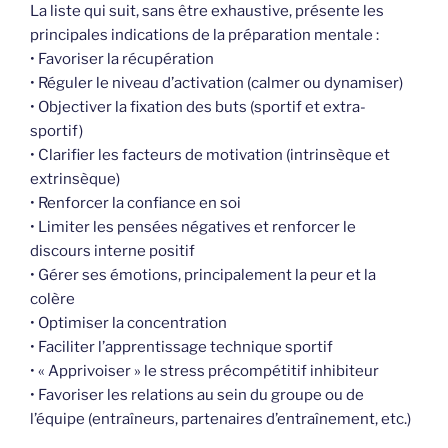
La liste qui suit, sans être exhaustive, présente les
principales indications de la préparation mentale :
• Favoriser la récupération
• Réguler le niveau d’activation (calmer ou dynamiser)
• Objectiver la fixation des buts (sportif et extra-
sportif)
• Clarifier les facteurs de motivation (intrinsèque et
extrinsèque)
• Renforcer la confiance en soi
• Limiter les pensées négatives et renforcer le
discours interne positif
• Gérer ses émotions, principalement la peur et la
colère
• Optimiser la concentration
• Faciliter l’apprentissage technique sportif
• « Apprivoiser » le stress précompétitif inhibiteur
• Favoriser les relations au sein du groupe ou de
l’équipe (entraîneurs, partenaires d’entraînement, etc.)