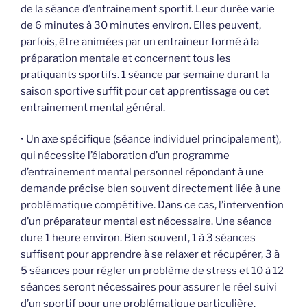
de la séance d’entrainement sportif. Leur durée varie
de 6 minutes à 30 minutes environ. Elles peuvent,
parfois, être animées par un entraineur formé à la
préparation mentale et concernent tous les
pratiquants sportifs. 1 séance par semaine durant la
saison sportive suffit pour cet apprentissage ou cet
entrainement mental général.
• Un axe spécifique (séance individuel principalement),
qui nécessite l’élaboration d’un programme
d’entrainement mental personnel répondant à une
demande précise bien souvent directement liée à une
problématique compétitive. Dans ce cas, l’intervention
d’un préparateur mental est nécessaire. Une séance
dure 1 heure environ. Bien souvent, 1 à 3 séances
suffisent pour apprendre à se relaxer et récupérer, 3 à
5 séances pour régler un problème de stress et 10 à 12
séances seront nécessaires pour assurer le réel suivi
d’un sportif pour une problématique particulière.