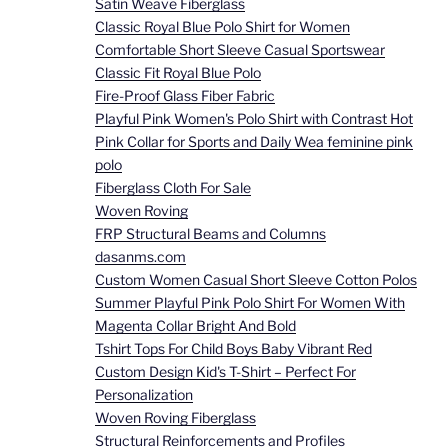
Satin Weave Fiberglass
Classic Royal Blue Polo Shirt for Women
Comfortable Short Sleeve Casual Sportswear
Classic Fit Royal Blue Polo
Fire-Proof Glass Fiber Fabric
Playful Pink Women's Polo Shirt with Contrast Hot
Pink Collar for Sports and Daily Wea feminine pink
polo
Fiberglass Cloth For Sale
Woven Roving
FRP Structural Beams and Columns
dasanms.com
Custom Women Casual Short Sleeve Cotton Polos
Summer Playful Pink Polo Shirt For Women With
Magenta Collar Bright And Bold
Tshirt Tops For Child Boys Baby Vibrant Red
Custom Design Kid's T-Shirt – Perfect For
Personalization
Woven Roving Fiberglass
Structural Reinforcements and Profiles