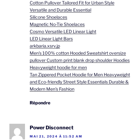
Cotton Pullover Tailored Fit for Urban Style
Versatile and Durable Essential
Silicone Shoelaces
Magnetic No-Tie Shoelaces
Cosmo Versatile LED Linear Light
LED Linear Light Bars
arkbaria.xsrv.jp
Men's 100% cotton Hooded Sweatshirt oversize
pullover Custom print blank drop shoulder Hoodies
Heavyweight hoodie for men
Tan Zippered Pocket Hoodie for Men Heavyweight
and Eco-friendly Street Style Essentials Durable &
Modern Men's Fashion
Répondre
Power Disconnect
MAI 21, 2024 À 11:52 AM