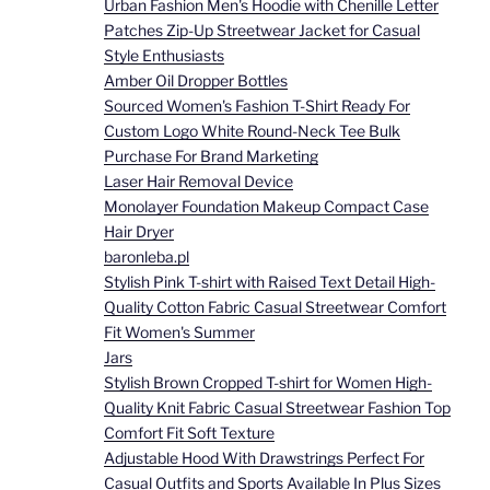
Urban Fashion Men's Hoodie with Chenille Letter
Patches Zip-Up Streetwear Jacket for Casual
Style Enthusiasts
Amber Oil Dropper Bottles
Sourced Women's Fashion T-Shirt Ready For
Custom Logo White Round-Neck Tee Bulk
Purchase For Brand Marketing
Laser Hair Removal Device
Monolayer Foundation Makeup Compact Case
Hair Dryer
baronleba.pl
Stylish Pink T-shirt with Raised Text Detail High-
Quality Cotton Fabric Casual Streetwear Comfort
Fit Women's Summer
Jars
Stylish Brown Cropped T-shirt for Women High-
Quality Knit Fabric Casual Streetwear Fashion Top
Comfort Fit Soft Texture
Adjustable Hood With Drawstrings Perfect For
Casual Outfits and Sports Available In Plus Sizes