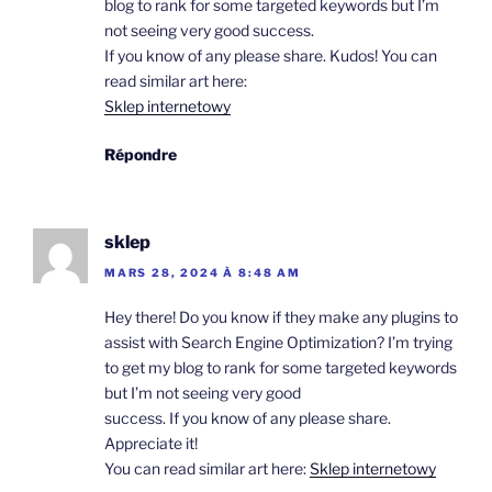
blog to rank for some targeted keywords but I’m
not seeing very good success.
If you know of any please share. Kudos! You can
read similar art here:
Sklep internetowy
Répondre
sklep
MARS 28, 2024 À 8:48 AM
Hey there! Do you know if they make any plugins to
assist with Search Engine Optimization? I’m trying
to get my blog to rank for some targeted keywords
but I’m not seeing very good
success. If you know of any please share.
Appreciate it!
You can read similar art here:
Sklep internetowy