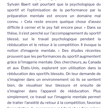
Sylvain Baert sait pourtant que la psychologique du
sportif et l’optimisation de la performance par la
préparation mentale est encore un domaine mal
connu. « Cela reste encore quelque chose d’assez
difficile à cerner et le psy fait encore peur. » Dans sa
thèse, il s’est penché sur l’accompagnement du sportif
blessé, sur le travail psychologique pendant la
rééducation et le retour à la compétition. Il évoque la
notion d’imagerie mentale. « Des études récentes
prouvent que les performances du sportif augmentent
grâce à l’imagerie mentale. Des chercheurs, au Canada
et aux États-Unis, explorent son utilisation dans la
rééducation des sportifs blessés. On leur demande de
s’imaginer dans un environnement où ils se sentent
bien, de visualiser leur blessure et ensuite de
s’imaginer dans l’appareil de rééducation. Plus
simplement, ce travail sur l’imagerie mentale permet
de traiter l’anxiété du retour à la compétition, favorise