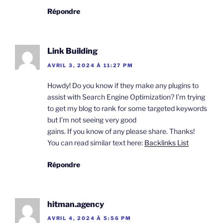
Répondre
Link Building
AVRIL 3, 2024 À 11:27 PM
Howdy! Do you know if they make any plugins to
assist with Search Engine Optimization? I’m trying
to get my blog to rank for some targeted keywords
but I’m not seeing very good
gains. If you know of any please share. Thanks!
You can read similar text here:
Backlinks List
Répondre
hitman.agency
AVRIL 4, 2024 À 5:56 PM