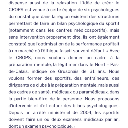
dispense aussi de la relaxation. L’idée de créer le
CROPS est venue à cette équipe de six psychologues
du constat que dans la région existent des structures
permettant de faire un bilan psychologique du sportif
(notamment dans les centres médicosportifs), mais
sans intervention proprement dite. Ils ont également
constaté que l’optimisation de la performance profitait
à un marché où l’éthique faisait souvent défaut. « Avec
le CROPS, nous voulons donner un cadre à la
préparation mentale, la légitimer dans le Nord – Pas-
de-Calais, indique ce Grusonais de 31 ans. Nous
voulons former des sportifs, des entraîneurs, des
dirigeants de clubs à la préparation mentale, mais aussi
des cadres de santé, médicaux ou paramédicaux, dans
la partie bien-être de la personne. Nous proposons
d’intervenir et d’effectuer des bilans psychologiques.
Depuis un arrêté ministériel de 2004, les sportifs
doivent faire un ou deux examens médicaux par an,
dont un examen psychologique. »