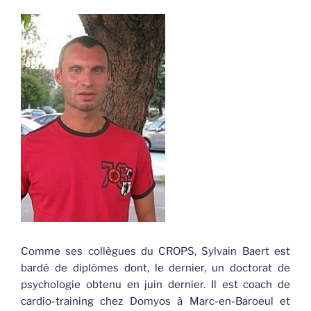
Comme ses collègues du CROPS, Sylvain Baert est
bardé de diplômes dont, le dernier, un doctorat de
psychologie obtenu en juin dernier. Il est coach de
cardio-training chez Domyos à Marc-en-Baroeul et