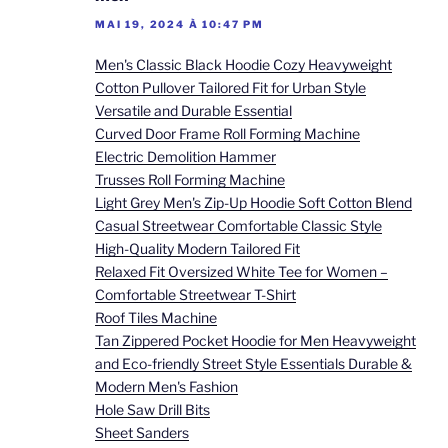
MAI 19, 2024 À 10:47 PM
Men's Classic Black Hoodie Cozy Heavyweight
Cotton Pullover Tailored Fit for Urban Style
Versatile and Durable Essential
Curved Door Frame Roll Forming Machine
Electric Demolition Hammer
Trusses Roll Forming Machine
Light Grey Men's Zip-Up Hoodie Soft Cotton Blend
Casual Streetwear Comfortable Classic Style
High-Quality Modern Tailored Fit
Relaxed Fit Oversized White Tee for Women –
Comfortable Streetwear T-Shirt
Roof Tiles Machine
Tan Zippered Pocket Hoodie for Men Heavyweight
and Eco-friendly Street Style Essentials Durable &
Modern Men's Fashion
Hole Saw Drill Bits
Sheet Sanders