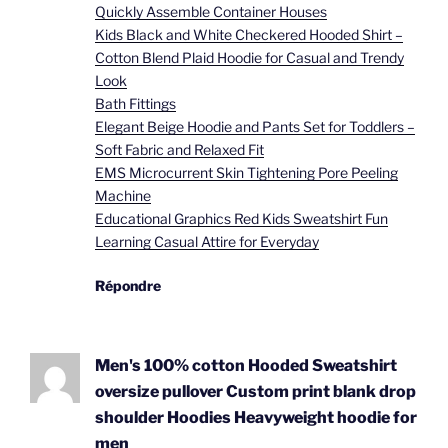
Quickly Assemble Container Houses
Kids Black and White Checkered Hooded Shirt –
Cotton Blend Plaid Hoodie for Casual and Trendy
Look
Bath Fittings
Elegant Beige Hoodie and Pants Set for Toddlers –
Soft Fabric and Relaxed Fit
EMS Microcurrent Skin Tightening Pore Peeling
Machine
Educational Graphics Red Kids Sweatshirt Fun
Learning Casual Attire for Everyday
Répondre
Men's 100% cotton Hooded Sweatshirt
oversize pullover Custom print blank drop
shoulder Hoodies Heavyweight hoodie for
men