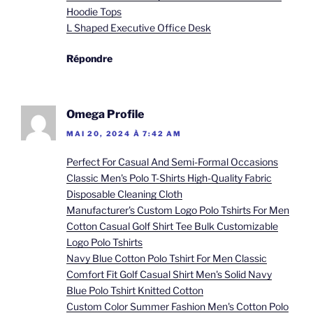
Hoodie Tops
L Shaped Executive Office Desk
Répondre
Omega Profile
MAI 20, 2024 À 7:42 AM
Perfect For Casual And Semi-Formal Occasions
Classic Men's Polo T-Shirts High-Quality Fabric
Disposable Cleaning Cloth
Manufacturer's Custom Logo Polo Tshirts For Men
Cotton Casual Golf Shirt Tee Bulk Customizable
Logo Polo Tshirts
Navy Blue Cotton Polo Tshirt For Men Classic
Comfort Fit Golf Casual Shirt Men's Solid Navy
Blue Polo Tshirt Knitted Cotton
Custom Color Summer Fashion Men's Cotton Polo