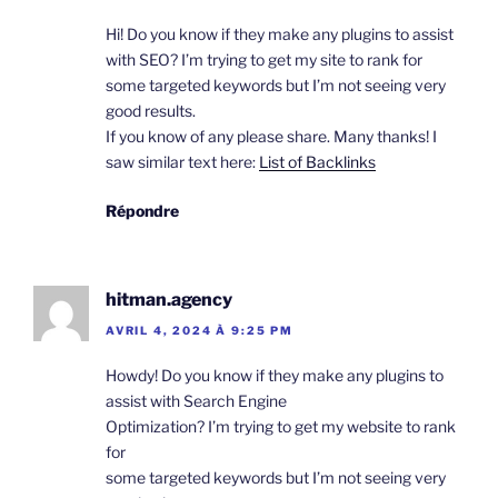
Hi! Do you know if they make any plugins to assist
with SEO? I’m trying to get my site to rank for
some targeted keywords but I’m not seeing very
good results.
If you know of any please share. Many thanks! I
saw similar text here:
List of Backlinks
Répondre
hitman.agency
AVRIL 4, 2024 À 9:25 PM
Howdy! Do you know if they make any plugins to
assist with Search Engine
Optimization? I’m trying to get my website to rank
for
some targeted keywords but I’m not seeing very