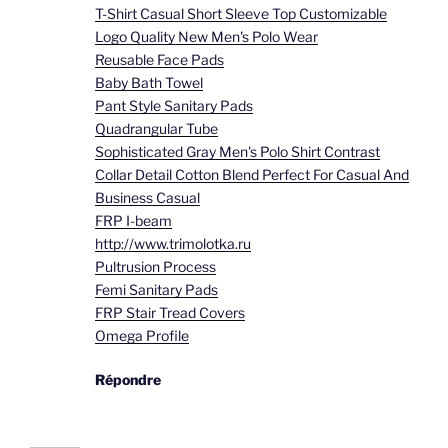
T-Shirt Casual Short Sleeve Top Customizable
Logo Quality New Men's Polo Wear
Reusable Face Pads
Baby Bath Towel
Pant Style Sanitary Pads
Quadrangular Tube
Sophisticated Gray Men's Polo Shirt Contrast
Collar Detail Cotton Blend Perfect For Casual And
Business Casual
FRP I-beam
http://www.trimolotka.ru
Pultrusion Process
Femi Sanitary Pads
FRP Stair Tread Covers
Omega Profile
Répondre