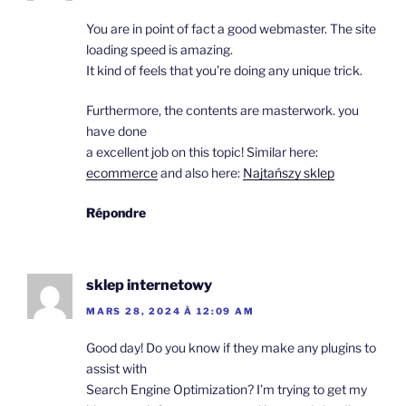
You are in point of fact a good webmaster. The site
loading speed is amazing.
It kind of feels that you’re doing any unique trick.
Furthermore, the contents are masterwork. you
have done
a excellent job on this topic! Similar here:
ecommerce
and also here:
Najtańszy sklep
Répondre
sklep internetowy
MARS 28, 2024 À 12:09 AM
Good day! Do you know if they make any plugins to
assist with
Search Engine Optimization? I’m trying to get my